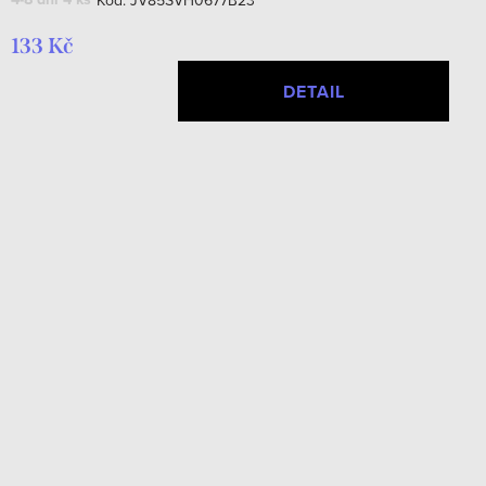
133 Kč
DETAIL