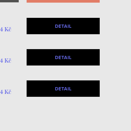
DETAIL
4 Kč
DETAIL
4 Kč
DETAIL
4 Kč