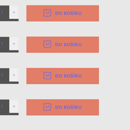
DO KOŠÍKU
DO KOŠÍKU
DO KOŠÍKU
DO KOŠÍKU