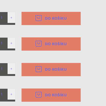
DO KOŠÍKU
DO KOŠÍKU
DO KOŠÍKU
DO KOŠÍKU