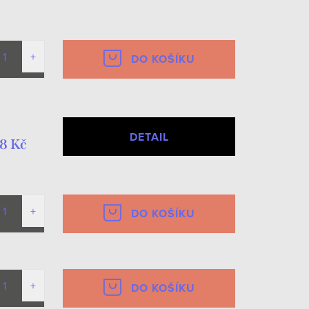
DO KOŠÍKU
DETAIL
8 Kč
DO KOŠÍKU
DO KOŠÍKU