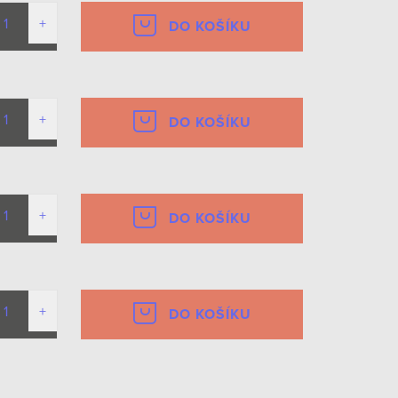
DO KOŠÍKU
DO KOŠÍKU
DO KOŠÍKU
DO KOŠÍKU