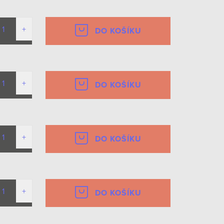
DO KOŠÍKU
DO KOŠÍKU
DO KOŠÍKU
DO KOŠÍKU