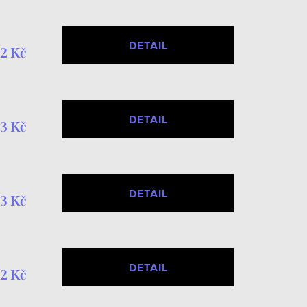
DETAIL
2 Kč
DETAIL
3 Kč
DETAIL
3 Kč
DETAIL
2 Kč