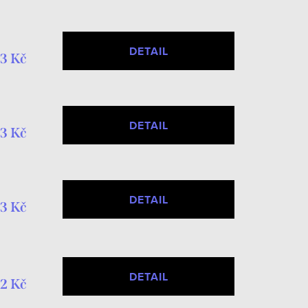
DETAIL
3 Kč
DETAIL
3 Kč
DETAIL
3 Kč
DETAIL
2 Kč