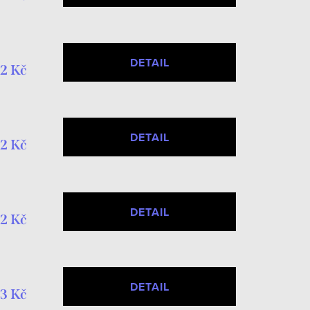
DETAIL
2 Kč
DETAIL
2 Kč
DETAIL
2 Kč
DETAIL
3 Kč