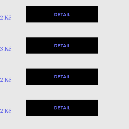
DETAIL
2 Kč
DETAIL
3 Kč
DETAIL
2 Kč
DETAIL
2 Kč