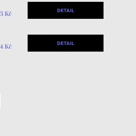
DETAIL
5 Kč
DETAIL
4 Kč