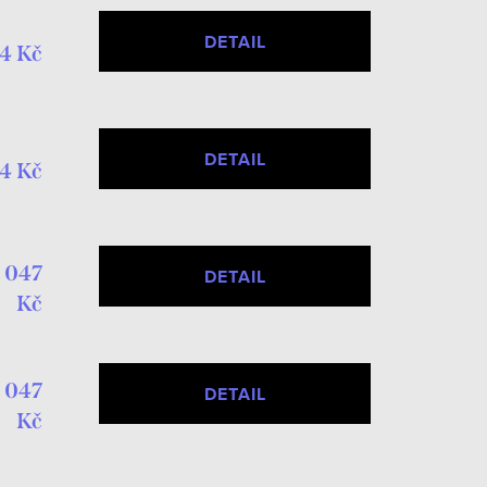
DETAIL
4 Kč
DETAIL
4 Kč
1 047
DETAIL
Kč
1 047
DETAIL
Kč