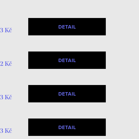
DETAIL
3 Kč
DETAIL
2 Kč
DETAIL
3 Kč
DETAIL
3 Kč