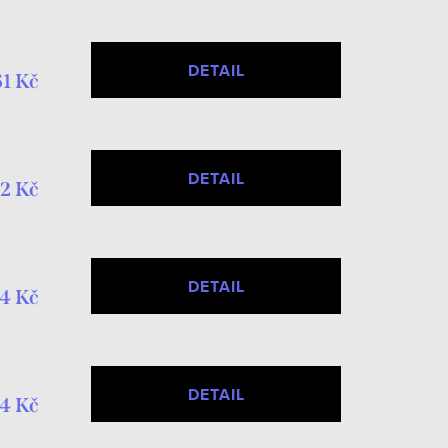
DETAIL
1 Kč
DETAIL
2 Kč
DETAIL
4 Kč
DETAIL
4 Kč