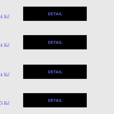
DETAIL
4 Kč
DETAIL
4 Kč
DETAIL
4 Kč
DETAIL
5 Kč