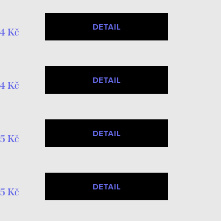
DETAIL
4 Kč
DETAIL
4 Kč
DETAIL
5 Kč
DETAIL
5 Kč