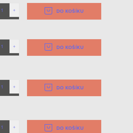
DO KOŠÍKU
DO KOŠÍKU
DO KOŠÍKU
DO KOŠÍKU