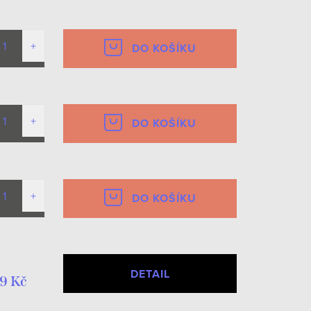
DO KOŠÍKU
DO KOŠÍKU
DO KOŠÍKU
DETAIL
9 Kč