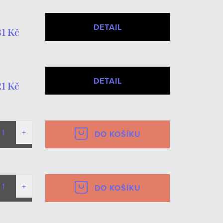
DETAIL
81 Kč
DETAIL
21 Kč
DO KOŠÍKU
DO KOŠÍKU