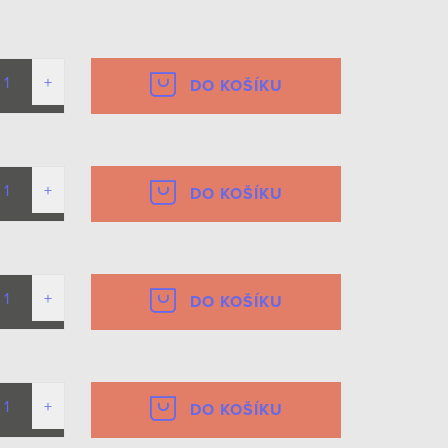
DO KOŠÍKU
DO KOŠÍKU
DO KOŠÍKU
DO KOŠÍKU