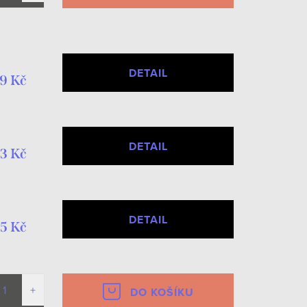
DETAIL
9 Kč
DETAIL
3 Kč
DETAIL
15 Kč
DO KOŠÍKU