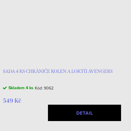
SADA 4 KS CHRÁNIČE KOLEN A LOKTŮ AVENGERS
Skladem
4 ks
Kód:
9062
549 Kč
DETAIL