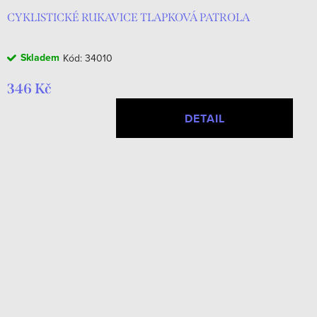
CYKLISTICKÉ RUKAVICE TLAPKOVÁ PATROLA
Skladem
Kód:
34010
346 Kč
DETAIL