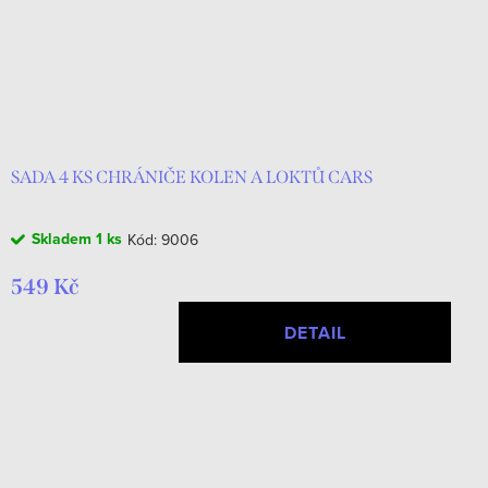
SADA 4 KS CHRÁNIČE KOLEN A LOKTŮ CARS
Skladem
1 ks
Kód:
9006
549 Kč
DETAIL