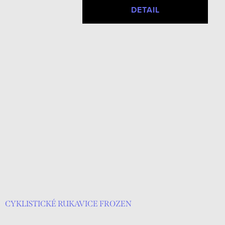
DETAIL
CYKLISTICKÉ RUKAVICE FROZEN