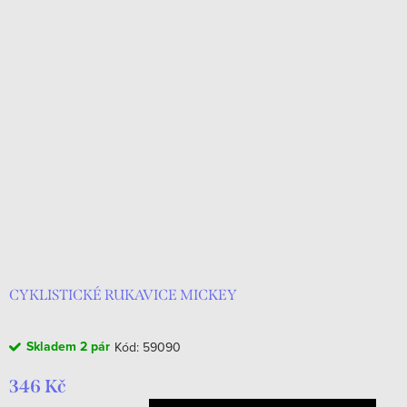
CYKLISTICKÉ RUKAVICE MICKEY
Skladem
2 pár
Kód:
59090
346 Kč