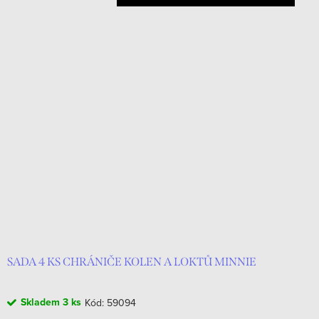
SADA 4 KS CHRÁNIČE KOLEN A LOKTŮ MINNIE
Skladem
3 ks
Kód:
59094