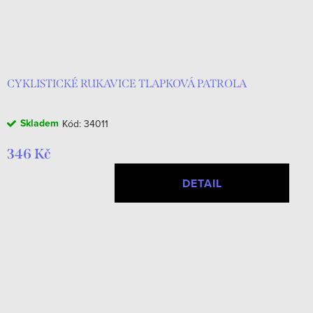
CYKLISTICKÉ RUKAVICE TLAPKOVÁ PATROLA
Skladem
Kód:
34011
346 Kč
DETAIL