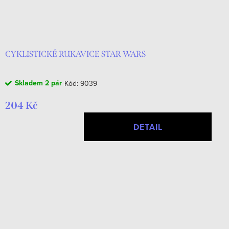
CYKLISTICKÉ RUKAVICE STAR WARS
Skladem
2 pár
Kód:
9039
204 Kč
DETAIL