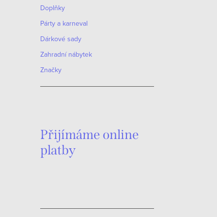
Doplňky
Párty a karneval
Dárkové sady
Zahradní nábytek
Značky
Přijímáme online
platby