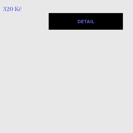
320 Kč
DETAIL