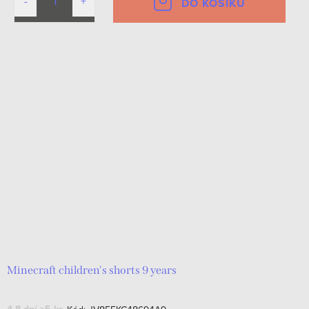
DO KOŠÍKU
Minecraft children's shorts 9 years