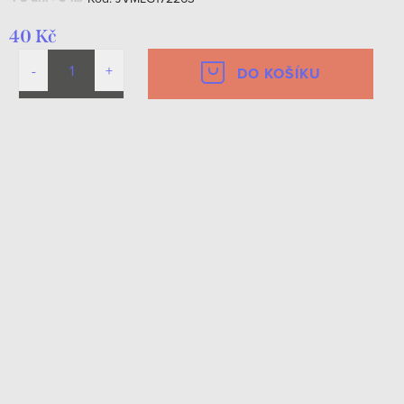
40 Kč
DO KOŠÍKU