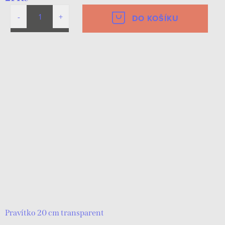
DO KOŠÍKU
Pravítko 20 cm transparent