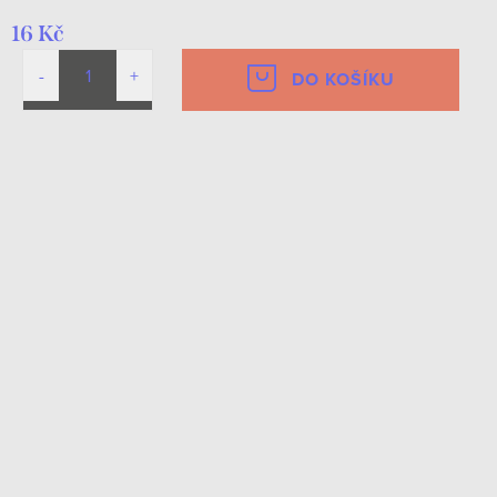
16 Kč
DO KOŠÍKU