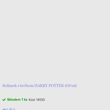
Kelímek s brčkem HARRY POTTER 430 ml
Skladem
1 ks
Kód:
14130