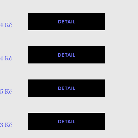
DETAIL
4 Kč
DETAIL
4 Kč
DETAIL
5 Kč
DETAIL
3 Kč