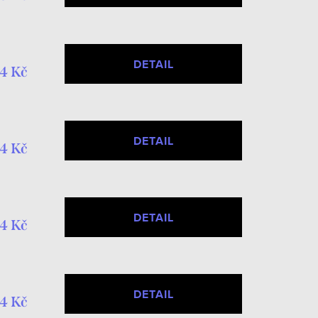
DETAIL
4 Kč
DETAIL
4 Kč
DETAIL
4 Kč
DETAIL
4 Kč