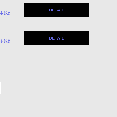
DETAIL
4 Kč
DETAIL
4 Kč