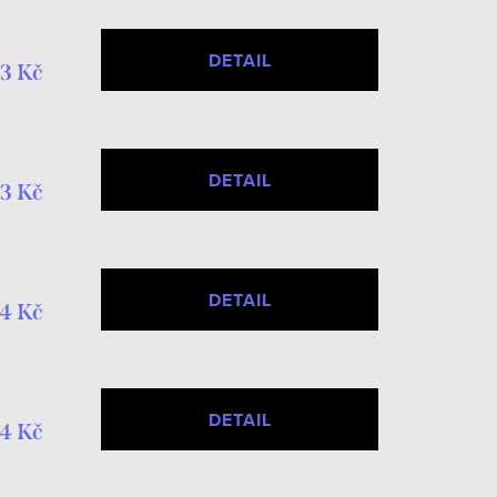
DETAIL
3 Kč
DETAIL
3 Kč
DETAIL
4 Kč
DETAIL
4 Kč