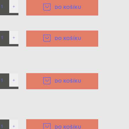
DO KOŠÍKU
DO KOŠÍKU
DO KOŠÍKU
DO KOŠÍKU