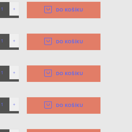
DO KOŠÍKU
DO KOŠÍKU
DO KOŠÍKU
DO KOŠÍKU