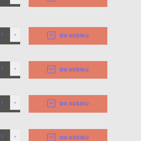
DO KOŠÍKU
DO KOŠÍKU
DO KOŠÍKU
DO KOŠÍKU