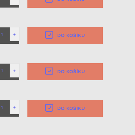
DO KOŠÍKU
DO KOŠÍKU
DO KOŠÍKU