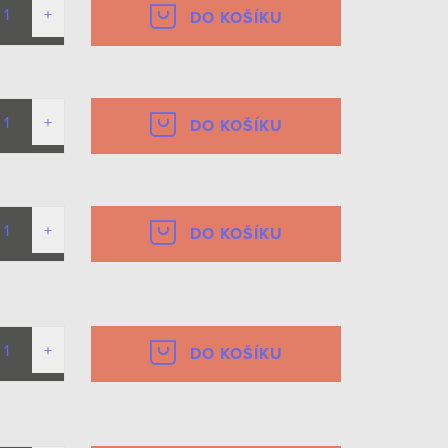
DO KOŠÍKU
DO KOŠÍKU
DO KOŠÍKU
DO KOŠÍKU