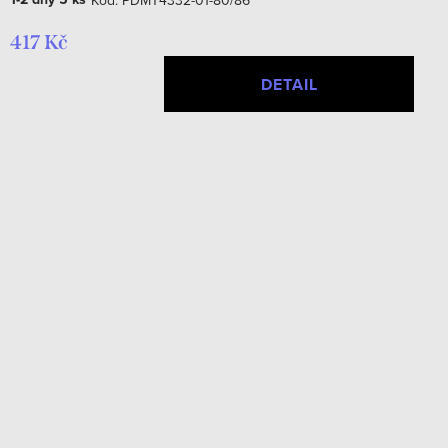
417 Kč
DETAIL