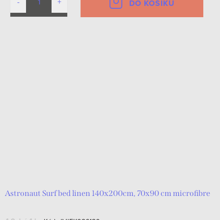
DO KOŠÍKU
Astronaut Surf bed linen 140x200cm, 70x90 cm microfibre