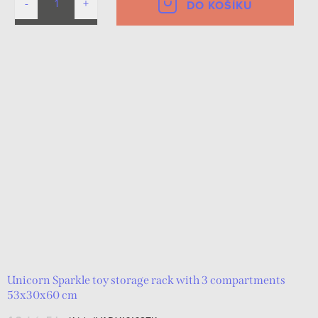
DO KOŠÍKU
Unicorn Sparkle toy storage rack with 3 compartments
53x30x60 cm