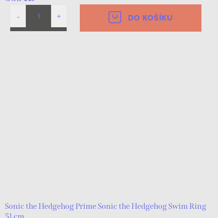
DO KOŠÍKU
Sonic the Hedgehog Prime Sonic the Hedgehog Swim Ring
51 cm