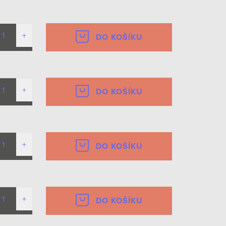
DO KOŠÍKU
DO KOŠÍKU
DO KOŠÍKU
DO KOŠÍKU