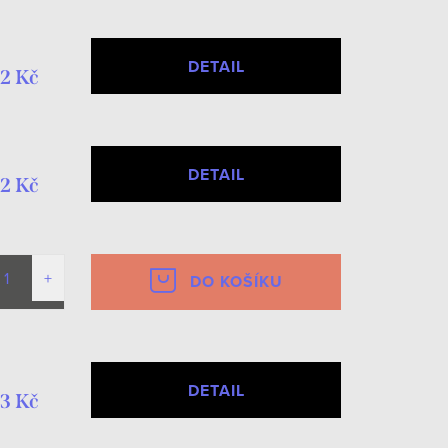
DETAIL
2 Kč
DETAIL
2 Kč
DO KOŠÍKU
DETAIL
3 Kč