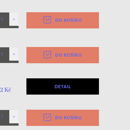
DO KOŠÍKU
DO KOŠÍKU
DETAIL
2 Kč
DO KOŠÍKU