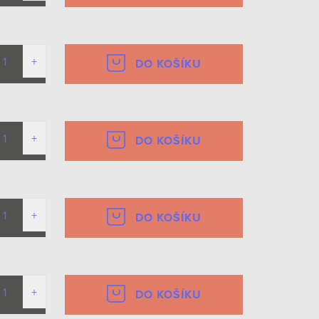
DO KOŠÍKU
DO KOŠÍKU
DO KOŠÍKU
DO KOŠÍKU