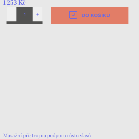
1 253 Kč
DO KOŠÍKU
Masážní přístroj na podporu růstu vlasů