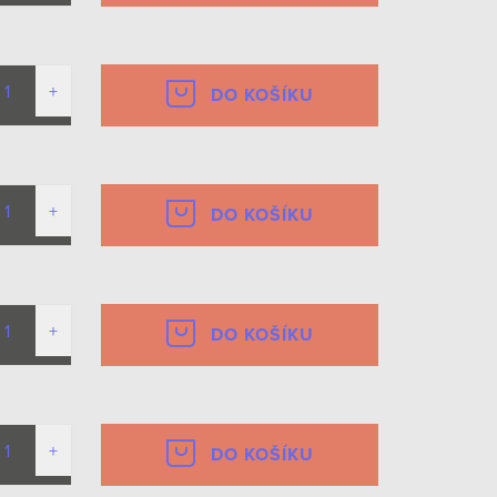
DO KOŠÍKU
DO KOŠÍKU
DO KOŠÍKU
DO KOŠÍKU