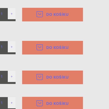
DO KOŠÍKU
DO KOŠÍKU
DO KOŠÍKU
DO KOŠÍKU