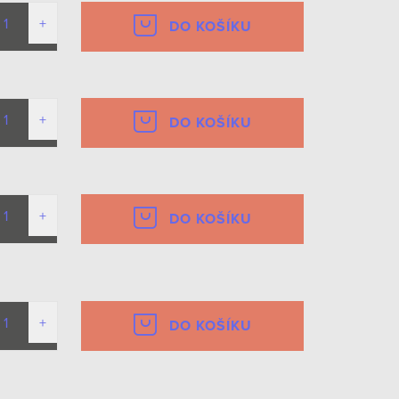
DO KOŠÍKU
DO KOŠÍKU
DO KOŠÍKU
DO KOŠÍKU