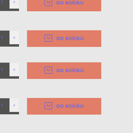
DO KOŠÍKU
DO KOŠÍKU
DO KOŠÍKU
DO KOŠÍKU