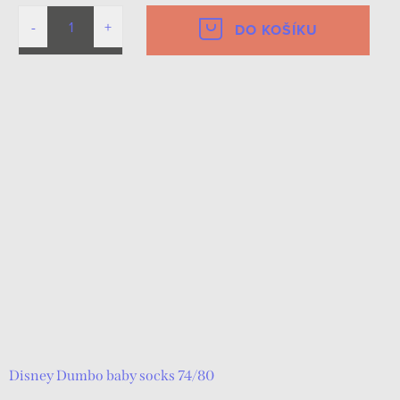
DO KOŠÍKU
Disney Dumbo baby socks 74/80