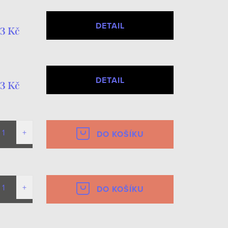
DETAIL
3 Kč
DETAIL
3 Kč
DO KOŠÍKU
DO KOŠÍKU