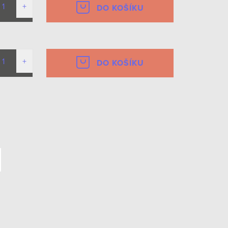
DO KOŠÍKU
DO KOŠÍKU