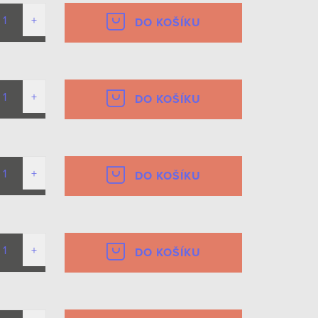
DO KOŠÍKU
DO KOŠÍKU
DO KOŠÍKU
DO KOŠÍKU