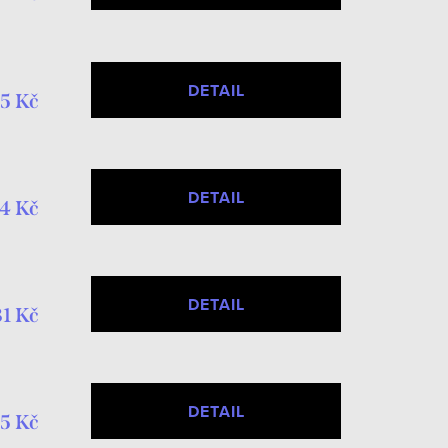
DETAIL
5 Kč
DETAIL
4 Kč
DETAIL
31 Kč
DETAIL
5 Kč