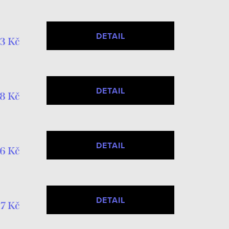
DETAIL
3 Kč
DETAIL
8 Kč
DETAIL
6 Kč
DETAIL
37 Kč