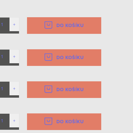
DO KOŠÍKU
DO KOŠÍKU
DO KOŠÍKU
DO KOŠÍKU