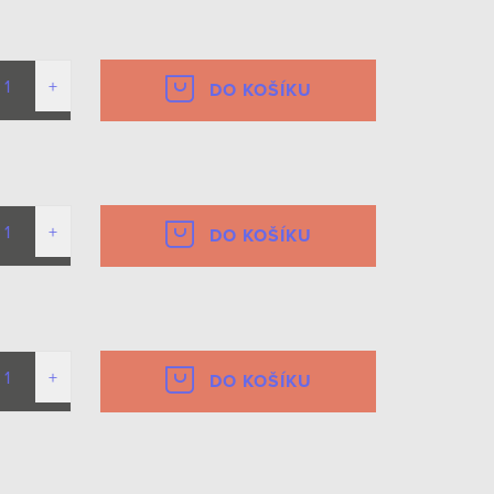
DO KOŠÍKU
DO KOŠÍKU
DO KOŠÍKU