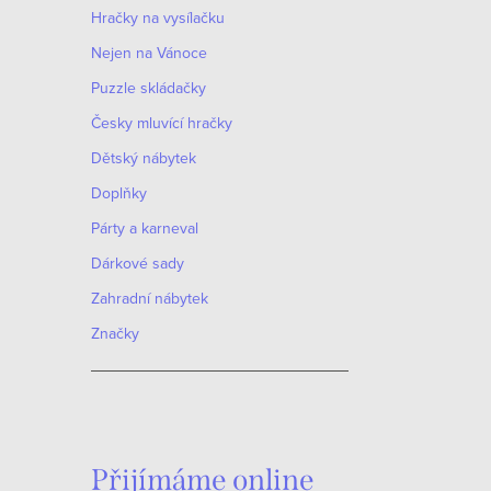
Hračky na vysílačku
Nejen na Vánoce
Puzzle skládačky
Česky mluvící hračky
Dětský nábytek
Doplňky
Párty a karneval
Dárkové sady
Zahradní nábytek
Značky
Přijímáme online