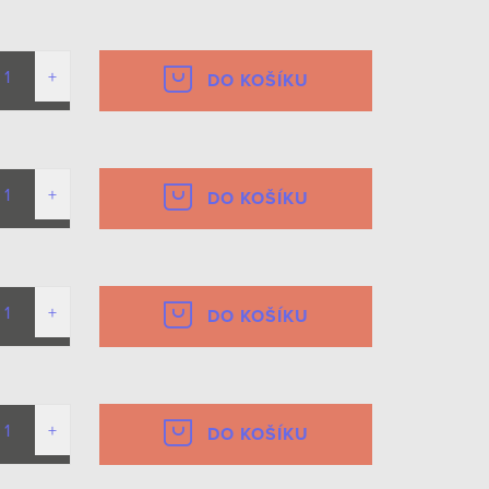
DO KOŠÍKU
DO KOŠÍKU
DO KOŠÍKU
DO KOŠÍKU