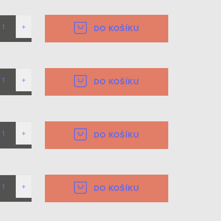
DO KOŠÍKU
DO KOŠÍKU
DO KOŠÍKU
DO KOŠÍKU