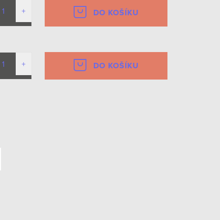
DO KOŠÍKU
DO KOŠÍKU