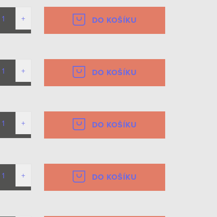
DO KOŠÍKU
DO KOŠÍKU
DO KOŠÍKU
DO KOŠÍKU