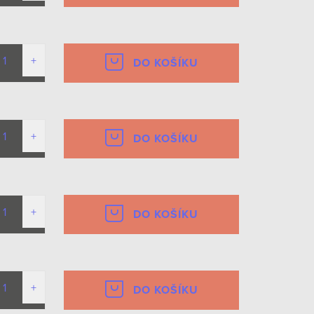
DO KOŠÍKU
DO KOŠÍKU
DO KOŠÍKU
DO KOŠÍKU