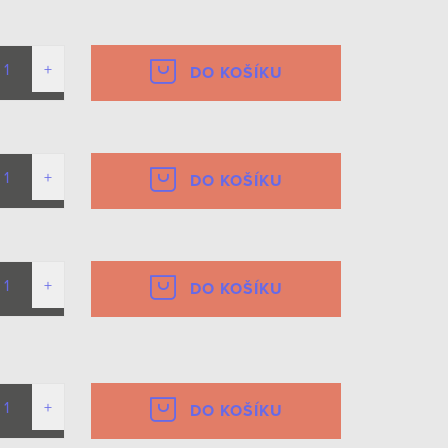
DO KOŠÍKU
DO KOŠÍKU
DO KOŠÍKU
DO KOŠÍKU