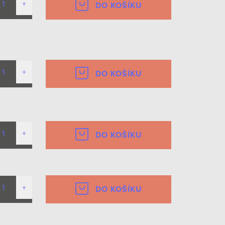
DO KOŠÍKU
DO KOŠÍKU
DO KOŠÍKU
DO KOŠÍKU