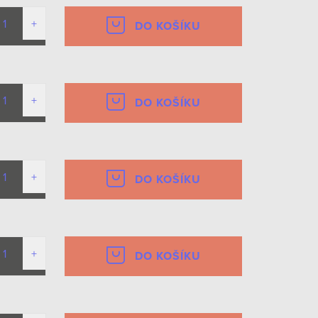
DO KOŠÍKU
DO KOŠÍKU
DO KOŠÍKU
DO KOŠÍKU