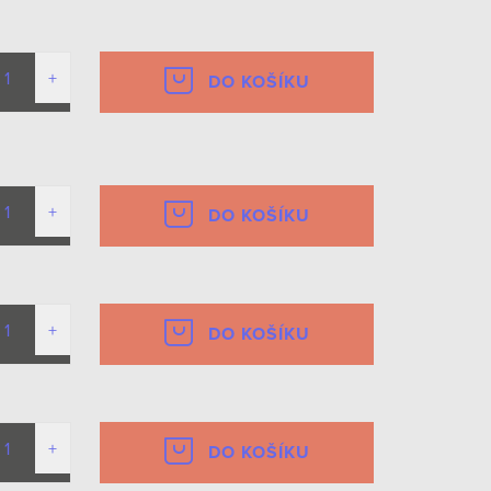
DO KOŠÍKU
DO KOŠÍKU
DO KOŠÍKU
DO KOŠÍKU