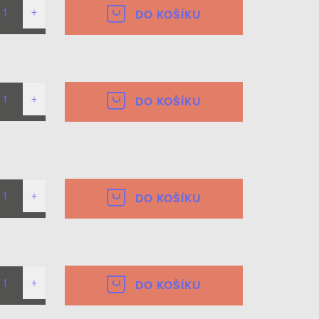
DO KOŠÍKU
DO KOŠÍKU
DO KOŠÍKU
DO KOŠÍKU