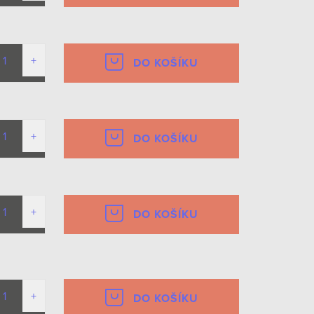
DO KOŠÍKU
DO KOŠÍKU
DO KOŠÍKU
DO KOŠÍKU