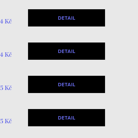
DETAIL
4 Kč
DETAIL
4 Kč
DETAIL
5 Kč
DETAIL
5 Kč