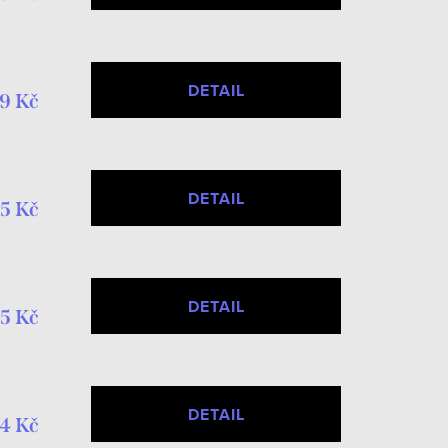
DETAIL
9 Kč
DETAIL
5 Kč
DETAIL
5 Kč
DETAIL
4 Kč