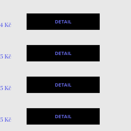
DETAIL
4 Kč
DETAIL
5 Kč
DETAIL
5 Kč
DETAIL
5 Kč