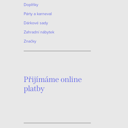
Doplňky
Párty a karneval
Dárkové sady
Zahradní nábytek
Značky
Přijímáme online
platby