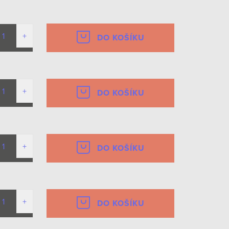
DO KOŠÍKU
DO KOŠÍKU
DO KOŠÍKU
DO KOŠÍKU