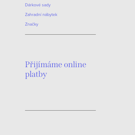
Dárkové sady
Zahradní nábytek
Značky
Přijímáme online
platby