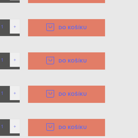
DO KOŠÍKU
DO KOŠÍKU
DO KOŠÍKU
DO KOŠÍKU