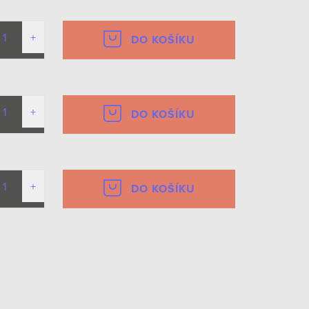
DO KOŠÍKU
DO KOŠÍKU
DO KOŠÍKU