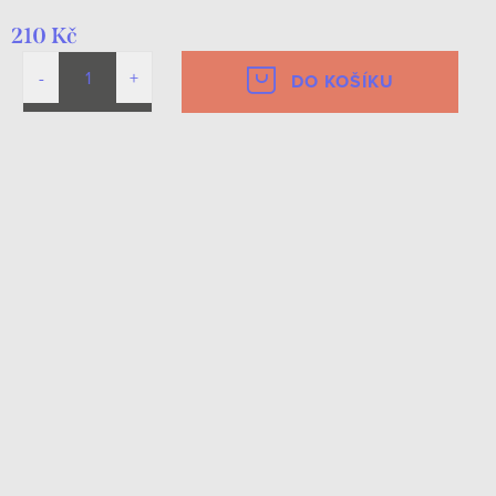
210 Kč
DO KOŠÍKU