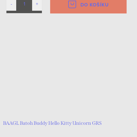
DO KOŠÍKU
BAAGL Batoh Buddy Hello Kitty Unicorn GRS