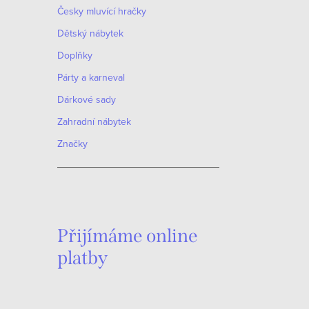
Česky mluvící hračky
Dětský nábytek
Doplňky
Párty a karneval
Dárkové sady
Zahradní nábytek
Značky
Přijímáme online
platby