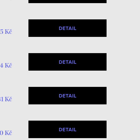
DETAIL
5 Kč
DETAIL
4 Kč
DETAIL
81 Kč
DETAIL
0 Kč