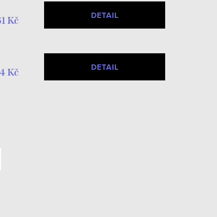
DETAIL
1 Kč
DETAIL
4 Kč