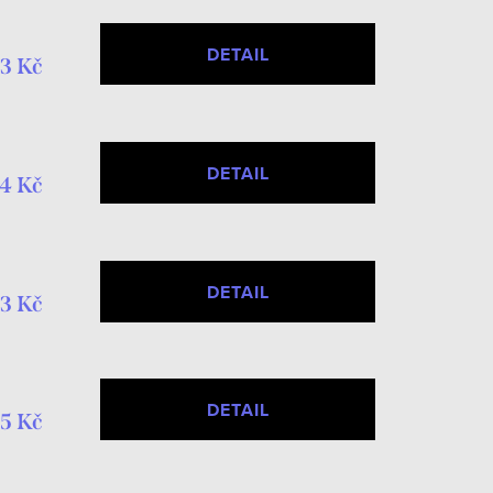
DETAIL
3 Kč
DETAIL
4 Kč
DETAIL
3 Kč
DETAIL
5 Kč