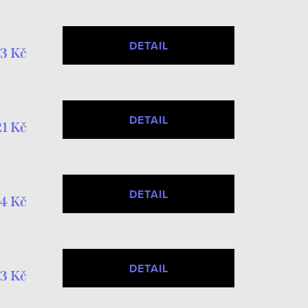
DETAIL
3 Kč
DETAIL
21 Kč
DETAIL
4 Kč
DETAIL
3 Kč