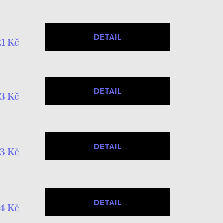
DETAIL
21 Kč
DETAIL
3 Kč
DETAIL
3 Kč
DETAIL
4 Kč