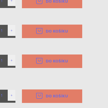
DO KOŠÍKU
DO KOŠÍKU
DO KOŠÍKU
DO KOŠÍKU