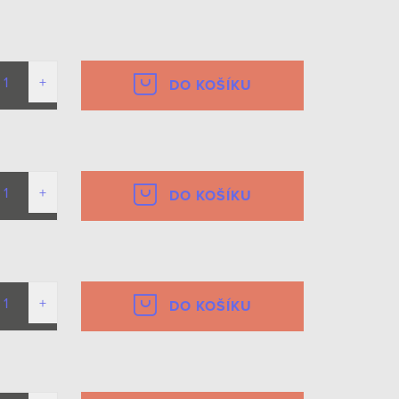
DO KOŠÍKU
DO KOŠÍKU
DO KOŠÍKU