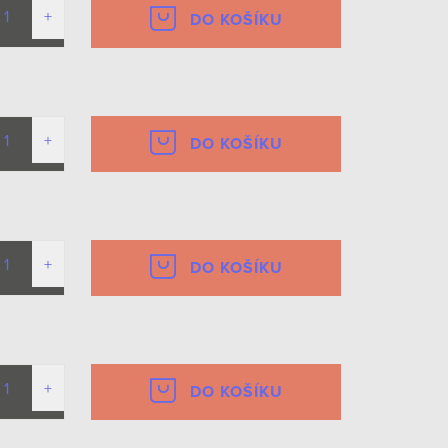
DO KOŠÍKU
DO KOŠÍKU
DO KOŠÍKU
DO KOŠÍKU