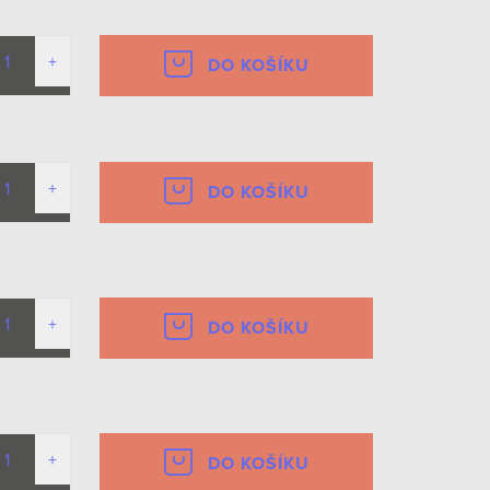
DO KOŠÍKU
DO KOŠÍKU
DO KOŠÍKU
DO KOŠÍKU