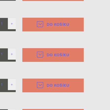
DO KOŠÍKU
DO KOŠÍKU
DO KOŠÍKU