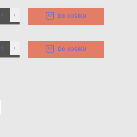
DO KOŠÍKU
DO KOŠÍKU