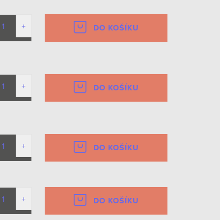
DO KOŠÍKU
DO KOŠÍKU
DO KOŠÍKU
DO KOŠÍKU