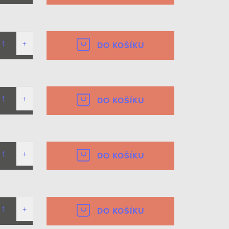
DO KOŠÍKU
DO KOŠÍKU
DO KOŠÍKU
DO KOŠÍKU