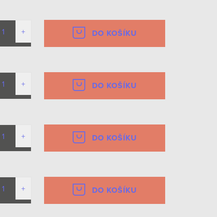
DO KOŠÍKU
DO KOŠÍKU
DO KOŠÍKU
DO KOŠÍKU