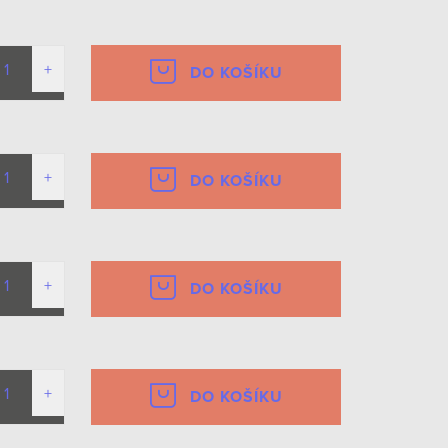
DO KOŠÍKU
DO KOŠÍKU
DO KOŠÍKU
DO KOŠÍKU