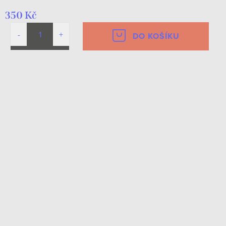
350 Kč
DO KOŠÍKU