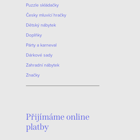
Puzzle skládačky
Česky mluvící hračky
Dětský nábytek
Doplňky
Párty a karneval
Dárkové sady
Zahradní nábytek
Značky
Přijímáme online
platby