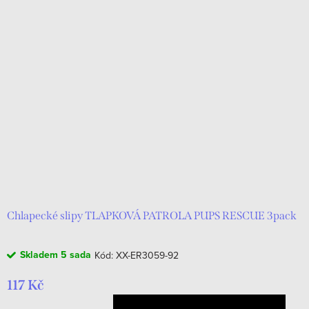
Chlapecké slipy TLAPKOVÁ PATROLA PUPS RESCUE 3pack
Skladem
5 sada
Kód:
XX-ER3059-92
117 Kč