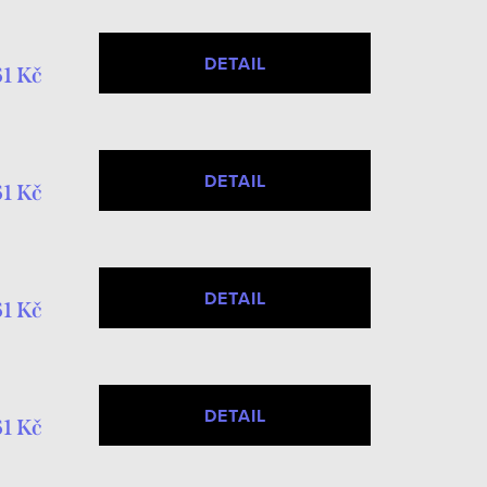
DETAIL
1 Kč
DETAIL
1 Kč
DETAIL
1 Kč
DETAIL
1 Kč