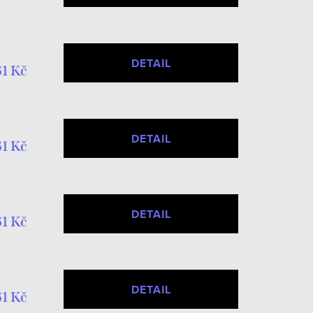
DETAIL
1 Kč
DETAIL
1 Kč
DETAIL
1 Kč
DETAIL
1 Kč