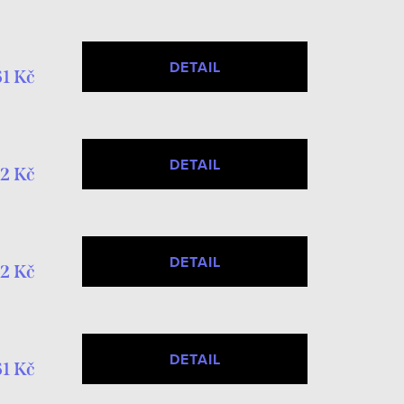
DETAIL
1 Kč
DETAIL
2 Kč
DETAIL
2 Kč
DETAIL
1 Kč