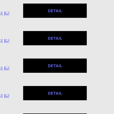
DETAIL
1 Kč
DETAIL
1 Kč
DETAIL
1 Kč
DETAIL
1 Kč