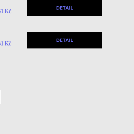
DETAIL
1 Kč
DETAIL
1 Kč