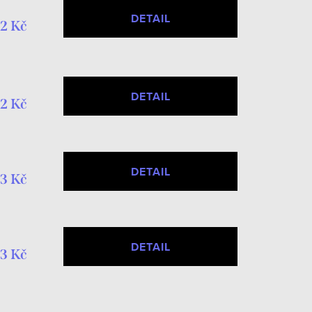
DETAIL
2 Kč
DETAIL
2 Kč
DETAIL
3 Kč
DETAIL
3 Kč