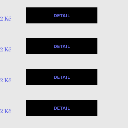
DETAIL
2 Kč
DETAIL
2 Kč
DETAIL
2 Kč
DETAIL
2 Kč