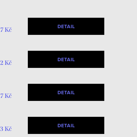
DETAIL
7 Kč
DETAIL
2 Kč
DETAIL
7 Kč
DETAIL
3 Kč