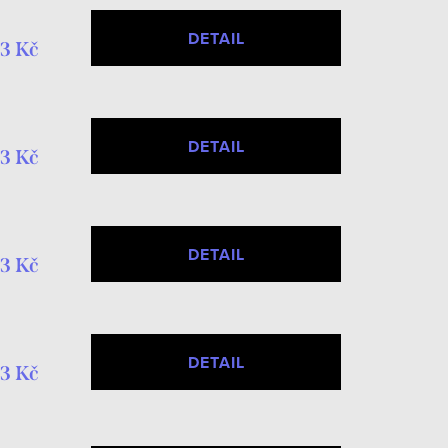
DETAIL
3 Kč
DETAIL
3 Kč
DETAIL
3 Kč
DETAIL
3 Kč