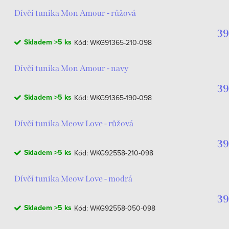
Dívčí tunika Mon Amour - růžová
39
Skladem
>5 ks
Kód:
WKG91365-210-098
Dívčí tunika Mon Amour - navy
39
Skladem
>5 ks
Kód:
WKG91365-190-098
Dívčí tunika Meow Love - růžová
39
Skladem
>5 ks
Kód:
WKG92558-210-098
Dívčí tunika Meow Love - modrá
39
Skladem
>5 ks
Kód:
WKG92558-050-098