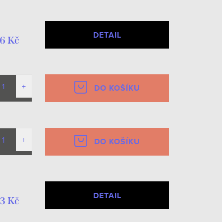
DETAIL
6 Kč
DO KOŠÍKU
DO KOŠÍKU
DETAIL
3 Kč