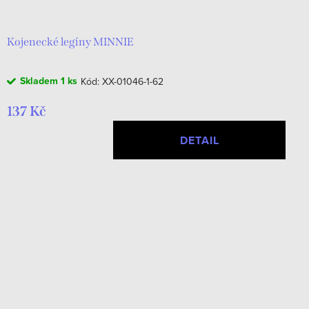
Kojenecké legíny MINNIE
Skladem
1 ks
Kód:
XX-01046-1-62
137 Kč
DETAIL