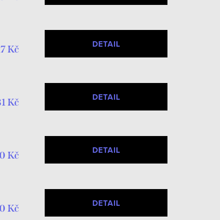
DETAIL
17 Kč
DETAIL
81 Kč
DETAIL
0 Kč
DETAIL
0 Kč