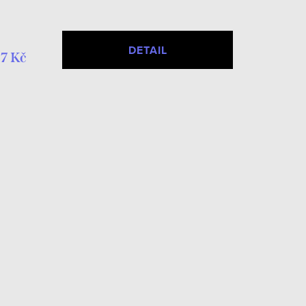
DETAIL
7 Kč