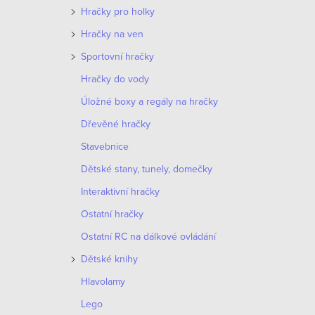
Hračky pro holky
Hračky na ven
Sportovní hračky
Hračky do vody
Úložné boxy a regály na hračky
Dřevěné hračky
Stavebnice
Dětské stany, tunely, domečky
Interaktivní hračky
Ostatní hračky
Ostatní RC na dálkové ovládání
Dětské knihy
Hlavolamy
Lego