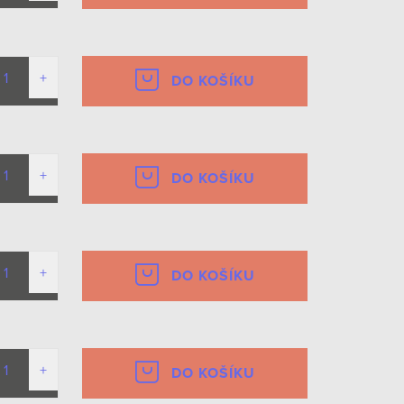
DO KOŠÍKU
DO KOŠÍKU
DO KOŠÍKU
DO KOŠÍKU