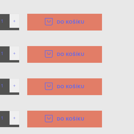
DO KOŠÍKU
DO KOŠÍKU
DO KOŠÍKU
DO KOŠÍKU