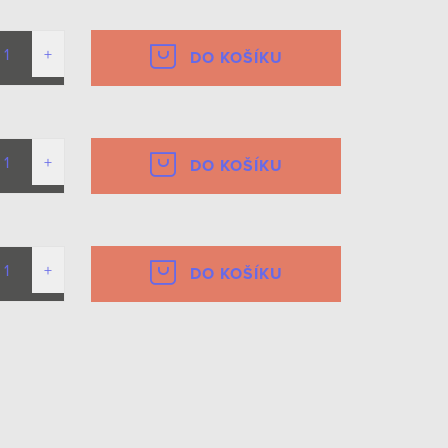
DO KOŠÍKU
DO KOŠÍKU
DO KOŠÍKU