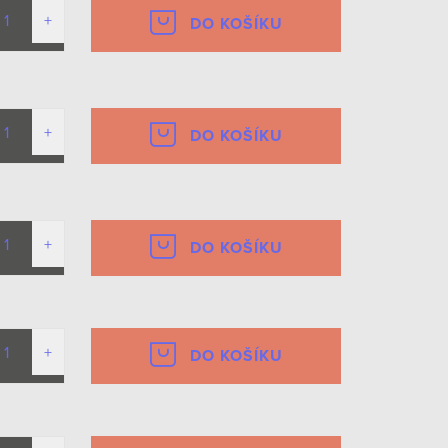
DO KOŠÍKU
DO KOŠÍKU
DO KOŠÍKU
DO KOŠÍKU