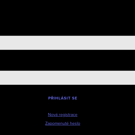
PŘIHLÁSIT SE
Nová registrace
Zapomenuté heslo