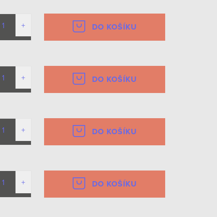
DO KOŠÍKU
DO KOŠÍKU
DO KOŠÍKU
DO KOŠÍKU