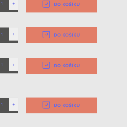
DO KOŠÍKU
DO KOŠÍKU
DO KOŠÍKU
DO KOŠÍKU