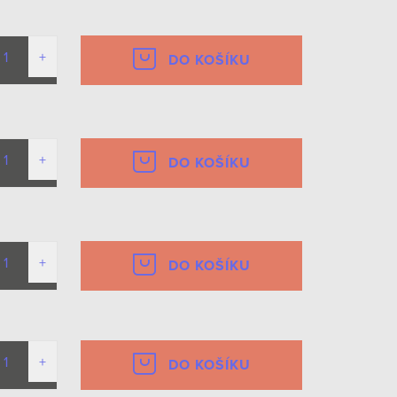
DO KOŠÍKU
DO KOŠÍKU
DO KOŠÍKU
DO KOŠÍKU