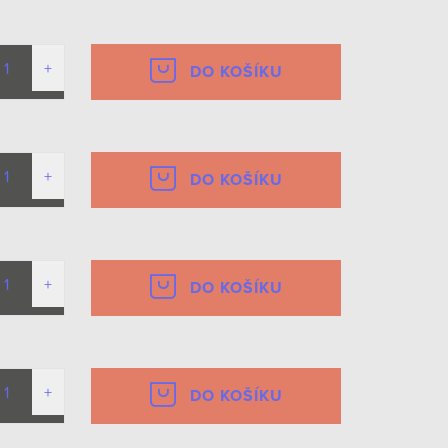
DO KOŠÍKU
DO KOŠÍKU
DO KOŠÍKU
DO KOŠÍKU