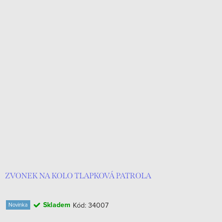
ZVONEK NA KOLO TLAPKOVÁ PATROLA
Skladem
Kód:
34007
Novinka