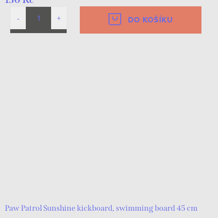
DO KOŠÍKU
Paw Patrol Sunshine kickboard, swimming board 45 cm