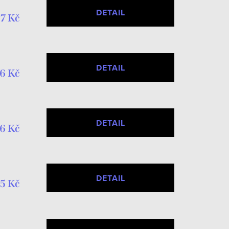
DETAIL
7 Kč
DETAIL
6 Kč
DETAIL
76 Kč
DETAIL
5 Kč