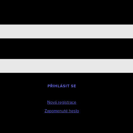
PŘIHLÁSIT SE
Nová registrace
Zapomenuté heslo