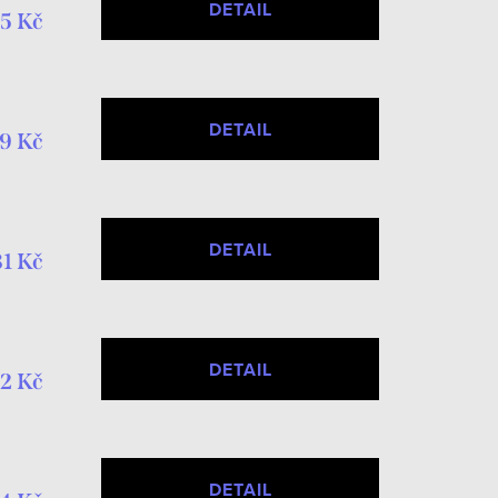
DETAIL
25 Kč
DETAIL
9 Kč
DETAIL
81 Kč
DETAIL
2 Kč
DETAIL