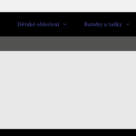
u
Dětské oblečení
Batohy a tašky