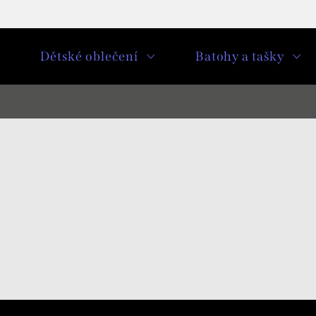
u
Dětské oblečení
Batohy a tašky