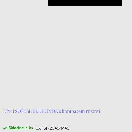
Dívčí SOFTSHELL BUNDA s kompasem růžová
Skladem
1 ks
Kód:
SF-2045-1-146